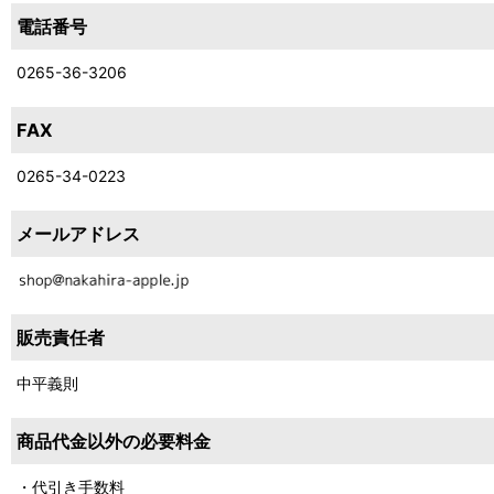
電話番号
0265-36-3206
FAX
0265-34-0223
メールアドレス
販売責任者
中平義則
商品代金以外の必要料金
・代引き手数料