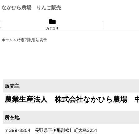
なかひら農場 りんご販売
カテゴリ
ホーム
>
特定商取引法表示
販売主
農業生産法人 株式会社なかひら農場 
所在地
〒399-3304 長野県下伊那郡松川町大島3251