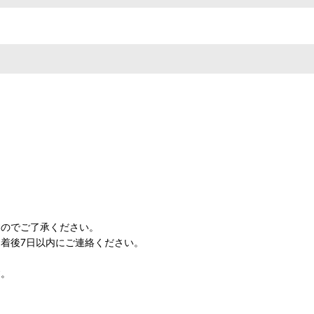
すのでご了承ください。
着後7日以内にご連絡ください。
す。