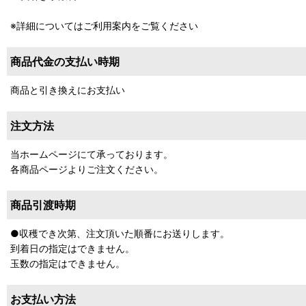
※詳細についてはご利用案内をご覧ください
商品代金の支払い時期
商品と引き換えにお支払い
注文方法
当ホームページにて承っております。
各商品ページよりご注文ください。
商品引渡時期
●収穫でき次第、注文頂いた順番にお送りします。
到着日の指定はできません。
玉数の指定はできません。
お支払い方法