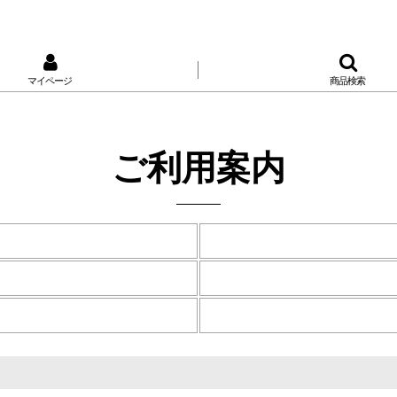
マイページ
商品検索
ご利用案内