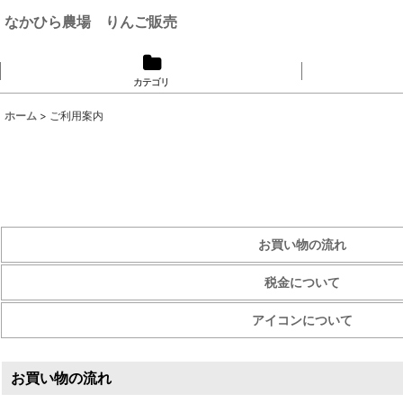
なかひら農場 りんご販売
カテゴリ
ホーム
>
ご利用案内
お買い物の流れ
税金について
アイコンについて
お買い物の流れ