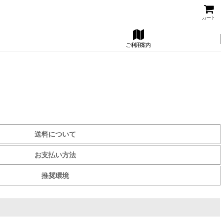
カート
ご利用案内
送料について
お支払い方法
推奨環境