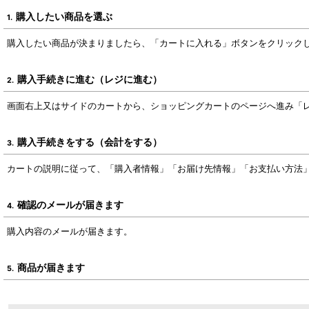
購入したい商品を選ぶ
1.
購入したい商品が決まりましたら、「カートに入れる」ボタンをクリック
購入手続きに進む（レジに進む）
2.
画面右上又はサイドのカートから、ショッピングカートのページへ進み「
購入手続きをする（会計をする）
3.
カートの説明に従って、「購入者情報」「お届け先情報」「お支払い方法
確認のメールが届きます
4.
購入内容のメールが届きます。
商品が届きます
5.