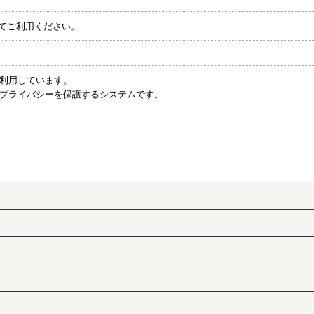
してご利用ください。
を利用しています。
のプライバシーを保護するシステムです。