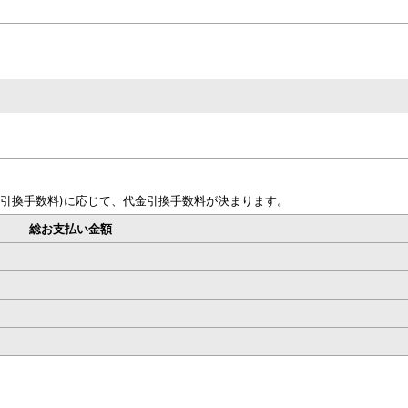
金引換手数料)に応じて、代金引換手数料が決まります。
総お支払い金額