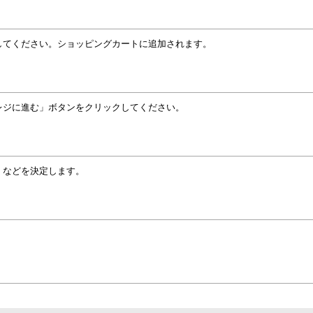
してください。ショッピングカートに追加されます。
レジに進む」ボタンをクリックしてください。
」などを決定します。