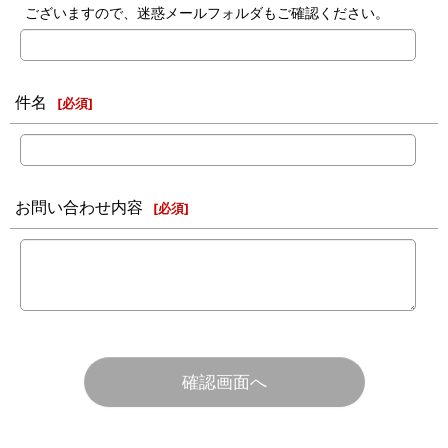
ございますので、迷惑メールフォルダもご確認ください。
件名
[
必須
]
お問い合わせ内容
[
必須
]
確認画面へ